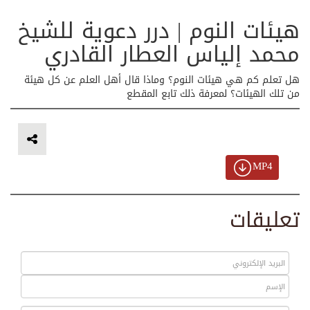
هيئات النوم | درر دعوية للشيخ
محمد إلياس العطار القادري
هل تعلم كم هي هيئات النوم؟ وماذا قال أهل العلم عن كل هيئة
من تلك الهيئات؟ لمعرفة ذلك تابع المقطع
MP4
تعليقات