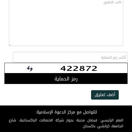
رمز الحماية
أضف تعليق
للتواصل مع مركز الدعوة الإسلامية:
المقر الرئيسي: فيضان مدينة بجوار شركة الاتصالات الباكستانية، شارع
الجامعة، كراتشي، باكستان