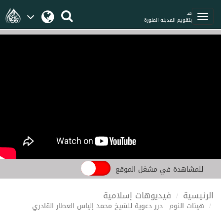
هـ
بتقويم المدينة المنورة
للمشاهدة في مشغل الموقع
الرئيسية
فيديوهات إسلامية
هيئات النوم | درر دعوية للشيخ محمد إلياس العطار القادري