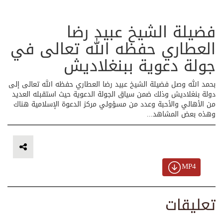
فضيلة الشيخ عبيد رضا
العطاري حفظه الله تعالى في
جولة دعوية ببنغلاديش
بحمد الله وصل فضيلة الشيخ عبيد رضا العطاري حفظه الله تعالى إلى
دولة بنغلاديش وذلك ضمن سياق الجولة الدعوية حيث استقبله العديد
من الأهالي والأحبة وعدد من مسؤولي مركز الدعوة الإسلامية هناك
وهذه بعض المشاهد...
MP4
تعليقات