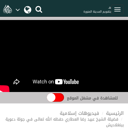
هـ
بتقويم المدينة المنورة
للمشاهدة في مشغل الموقع
الرئيسية
فيديوهات إسلامية
فضيلة الشيخ عبيد رضا العطاري حفظه الله تعالى في جولة دعوية
ببنغلاديش