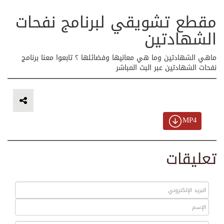
مقطع تشويقي لبرنامج نفحات
الشهادتين
ماهي الشهادتين وما هي معانيها وفضائلها ؟ تابعوا معنا برنامج
نفحات الشهادتين عبر البث المباشر
MP4
تعليقات