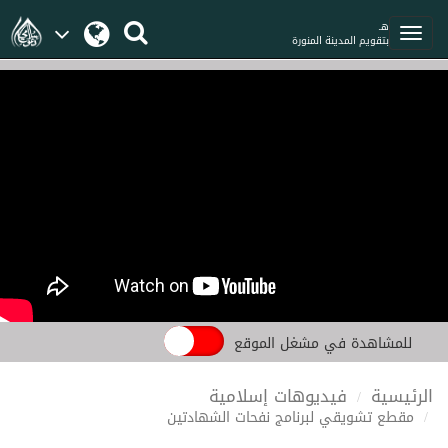
هـ
بتقويم المدينة المنورة
للمشاهدة في مشغل الموقع
الرئيسية
فيديوهات إسلامية
مقطع تشويقي لبرنامج نفحات الشهادتين