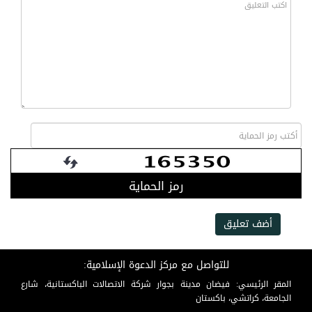
رمز الحماية
أضف تعليق
للتواصل مع مركز الدعوة الإسلامية:
المقر الرئيسي: فيضان مدينة بجوار شركة الاتصالات الباكستانية، شارع
الجامعة، كراتشي، باكستان