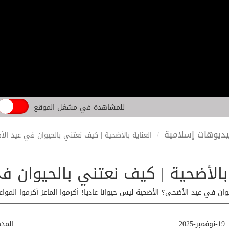
للمشاهدة في مشغل الموقع
ديوهات إسلامية
العناية بالأضحية | كيف نعتني بالحيوان في عيد ال
 بالأضحية | كيف نعتني بالحيوان 
ان في عيد الأضحى؟ الأضحية ليس حيوانا عاديا! أكرموا الماعز أكرموا المواع
19-نوفمبر-2025
المد