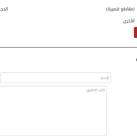
(مقاطع قصيرة)
الحج
الأخرى