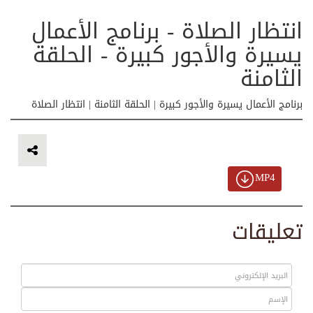
انتظار الصلاة - برنامج الأعمال
يسيرة والأجور كبيرة - الحلقة
الثامنة
برنامج الأعمال يسيرة والأجور كبيرة | الحلقة الثامنة | انتظار الصلاة
MP4
تعليقات