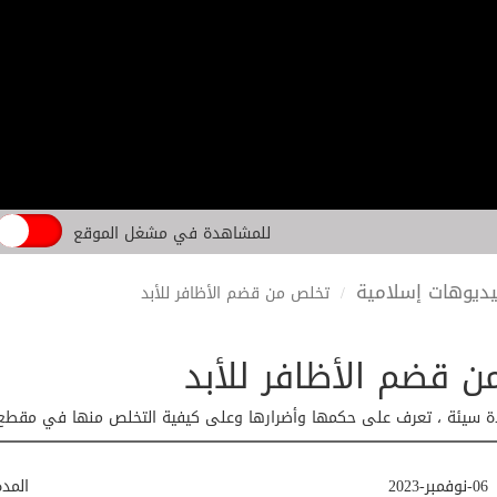
للمشاهدة في مشغل الموقع
ديوهات إسلامية
تخلص من قضم الأظافر للأبد
 قضم الأظافر للأبد
دة سيئة ، تعرف على حكمها وأضرارها وعلى كيفية التخلص منها في مقطع 
06-نوفمبر-2023
المد