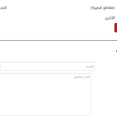
(مقاطع قصيرة)
الحج
الأخرى