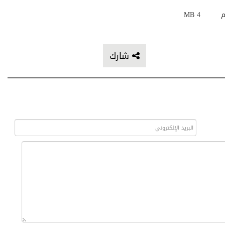
م
4 MB
شارك