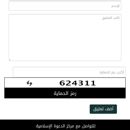
رمز الحماية
أضف تعليق
للتواصل مع مركز الدعوة الإسلامية: