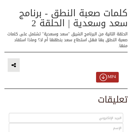
كلمات صعبة النطق - برنامج
سعد وسعدية | الحلقة 2
الحلقة الثانية من البرنامج الشيق "سعد وسعدية" تشتمل على كلمات
صعبة النطق بها فهل استطاع سعد بنطقها أم لا؟ وماذا استفاد
منها.
MP4
تعليقات