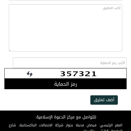
رمز الحماية
أضف تعليق
للتواصل مع مركز الدعوة الإسلامية:
المقر الرئيسي: فيضان مدينة بجوار شركة الاتصالات الباكستانية، شارع