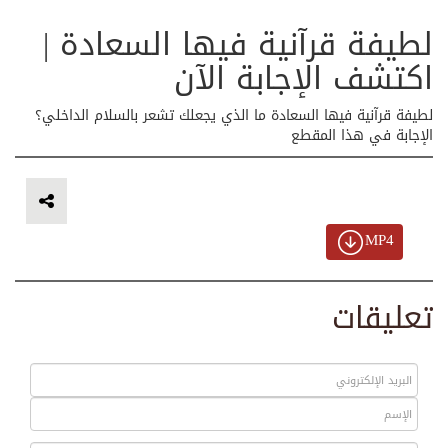
لطيفة قرآنية فيها السعادة |
اكتشف الإجابة الآن
لطيفة قرآنية فيها السعادة ما الذي يجعلك تشعر بالسلام الداخلي؟
الإجابة في هذا المقطع
MP4
تعليقات