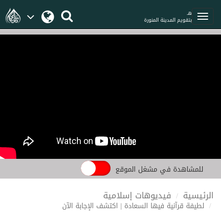
هـ
بتقويم المدينة المنورة
للمشاهدة في مشغل الموقع
الرئيسية
فيديوهات إسلامية
لطيفة قرآنية فيها السعادة | اكتشف الإجابة الآن