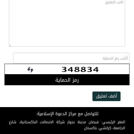
رمز الحماية
أضف تعليق
للتواصل مع مركز الدعوة الإسلامية:
المقر الرئيسي: فيضان مدينة بجوار شركة الاتصالات الباكستانية، شارع
الجامعة، كراتشي، باكستان