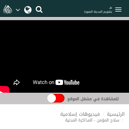
هـ
بتقويم المدينة المنورة
للمشاهدة في مشغل الموقع
الرئيسية
فيديوهات إسلامية
سلاح المؤمن - المذاكرة المدنية