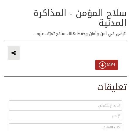
سلاح المؤمن - المذاكرة
المدنية
لتبقى في أمن وأمان وحفظ هناك سلاح تعرّف عليه…
MP4
تعليقات