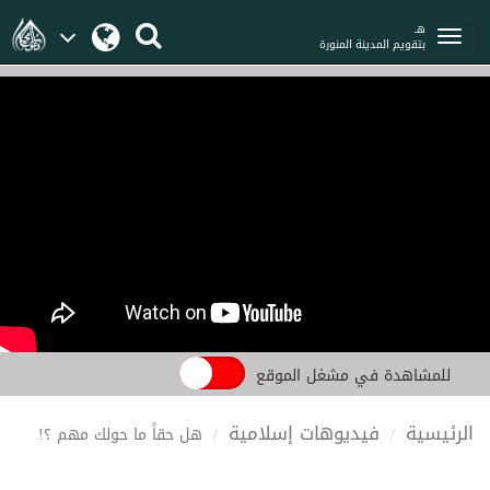
هـ
بتقويم المدينة المنورة
للمشاهدة في مشغل الموقع
الرئيسية
فيديوهات إسلامية
هل حقاً ما حولك مهم ؟!