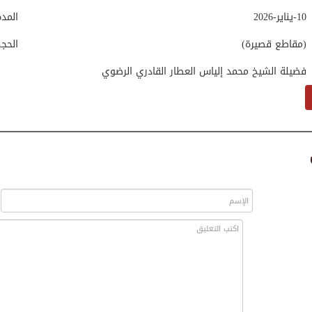
10-يناير-2026
المد
(مقاطع قصيرة)
الحج
فضيلة الشيخ محمد إلياس العطار القادري الرضوي