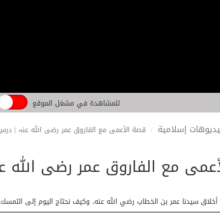
للمشاهدة في مشغل الموقع
ديوهات إسلامية
قصة الأعمى مع الفاروق عمر رضی اللہ عنہ | درس
عمى مع الفاروق عمر رضی اللہ ع
لاق سيدنا عمر بن الخطاب رضي الله عنه، وكيف نحتاج اليوم إلى التمسك بها 