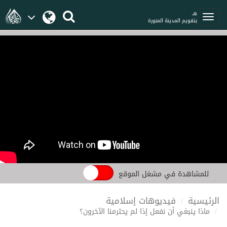
هـ
بتقويم المدينة المنورة
للمشاهدة في مشغل الموقع
الرئيسية
فيديوهات إسلامية
ماذا ينبغي أن نفعل إذا لم يحترمنا الآخرون؟