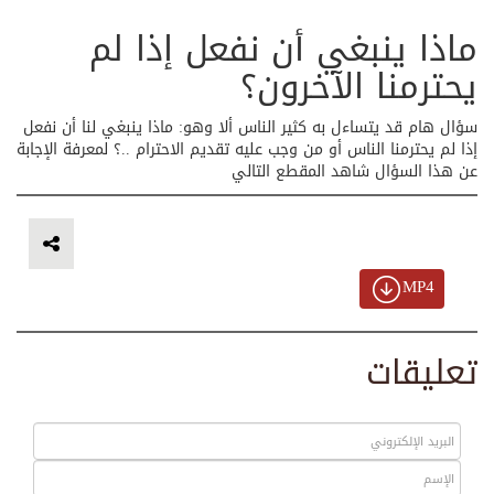
ماذا ينبغي أن نفعل إذا لم
يحترمنا الآخرون؟
سؤال هام قد يتساءل به كثير الناس ألا وهو: ماذا ينبغي لنا أن نفعل
إذا لم يحترمنا الناس أو من وجب عليه تقديم الاحترام ..؟ لمعرفة الإجابة
عن هذا السؤال شاهد المقطع التالي
MP4
تعليقات