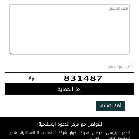
رمز الحماية
أضف تعليق
للتواصل مع مركز الدعوة الإسلامية:
المقر الرئيسي: فيضان مدينة بجوار شركة الاتصالات الباكستانية، شارع