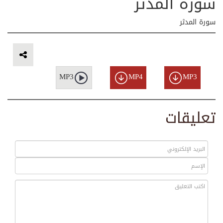
سورة المدثر
سورة المدثر
MP3
MP4
MP3
تعليقات