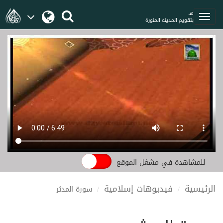
هـ
بتقويم المدينة المنورة
للمشاهدة في مشغل الموقع
الرئيسية
فيديوهات إسلامية
سورة المدثر