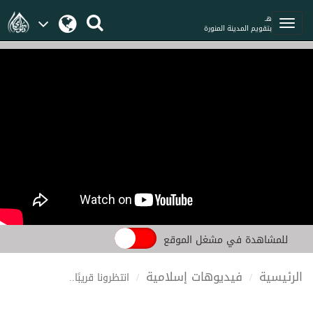
هـ
بتقويم المدينة المنورة
للمشاهدة في مشغل الموقع
الرئيسية
فيديوهات إسلامية
انتظرونا قريبًا..