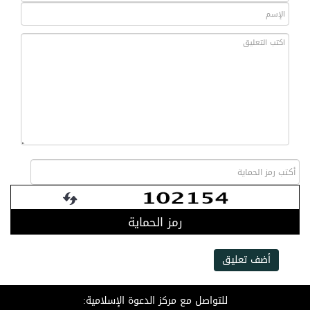
رمز الحماية
أضف تعليق
للتواصل مع مركز الدعوة الإسلامية: