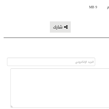
م
9 MB
شارك