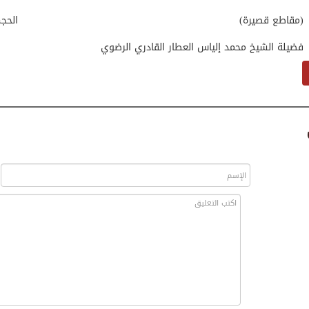
(مقاطع قصيرة)
الحج
فضيلة الشيخ محمد إلياس العطار القادري الرضوي