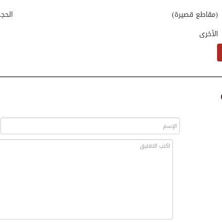
(مقاطع قصيرة)
الحج
الأخرى