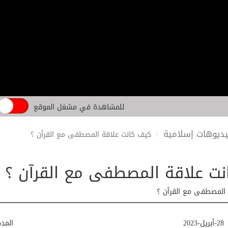
للمشاهدة في مشغل الموقع
ديوهات إسلامية
كيف كانت علاقة المصطفى مع القرآن ؟
ت علاقة المصطفى مع القرآن ؟
 المصطفى مع القرآن ؟
28-أبريل-2023
المد