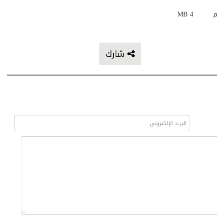
م
4 MB
شارك