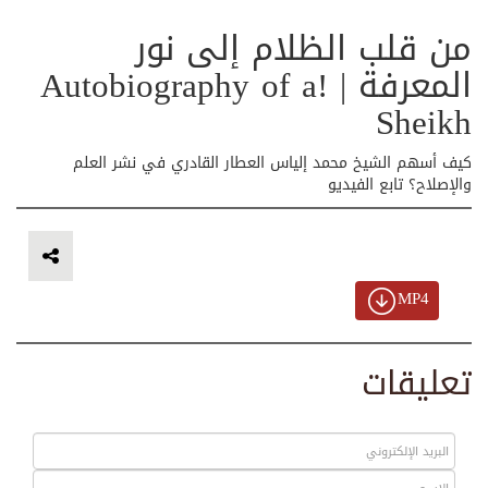
من قلب الظلام إلى نور
المعرفة | !Autobiography of a
Sheikh
كيف أسهم الشيخ محمد إلياس العطار القادري في نشر العلم
والإصلاح؟ تابع الفيديو
MP4
تعليقات