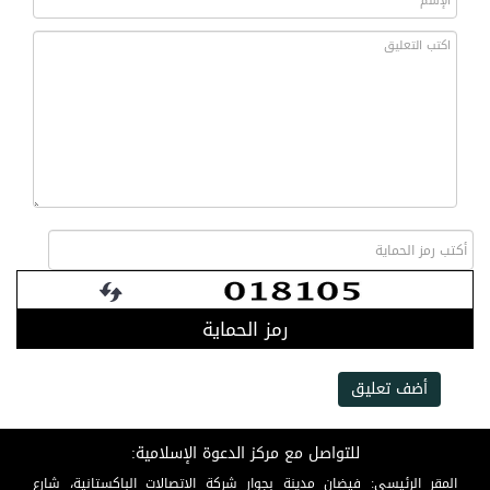
رمز الحماية
أضف تعليق
للتواصل مع مركز الدعوة الإسلامية:
المقر الرئيسي: فيضان مدينة بجوار شركة الاتصالات الباكستانية، شارع