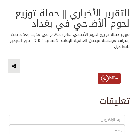
التقرير الأخباري || حملة توزيع
لحوم الأضاحي في بغداد
موجز حملة توزيع لحوم الأضاحي لعام 2025 م في مدينة بغداد تحت
إشراف مؤسسة فيضان العالمية للإغاثة الإنسانية FGRF..تابع الفيديو
للتفاصيل
MP4
تعليقات