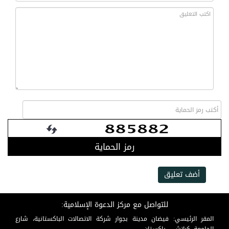
رمز الحماية
أضف تعليق
للتواصل مع مركز الدعوة الإسلامية:
المقر الرئيسي: فيضان مدينة بجوار شركة الاتصالات الباكستانية، شارع