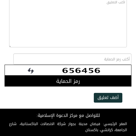
رمز الحماية
أضف تعليق
للتواصل مع مركز الدعوة الإسلامية:
المقر الرئيسي: فيضان مدينة بجوار شركة الاتصالات الباكستانية، شارع
الجامعة، كراتشي، باكستان