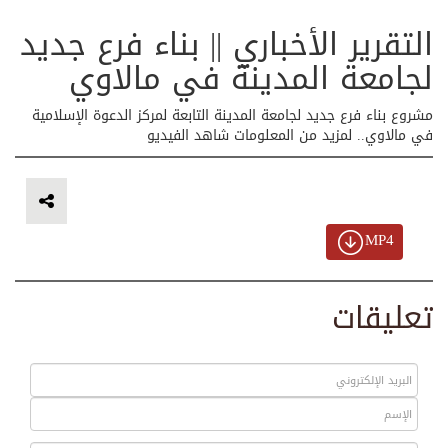
التقرير الأخباري || بناء فرع جديد
لجامعة المدينة في مالاوي
مشروع بناء فرع جديد لجامعة المدينة التابعة لمركز الدعوة الإسلامية
في مالاوي.. لمزيد من المعلومات شاهد الفيديو
MP4
تعليقات