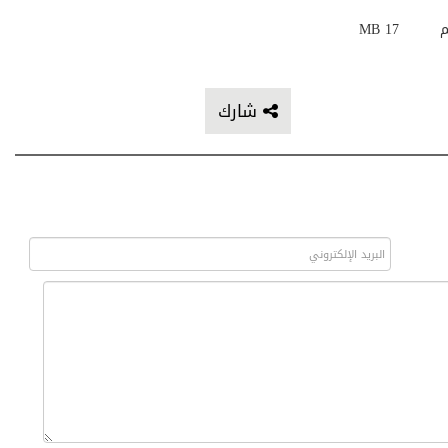
م
17 MB
شارك