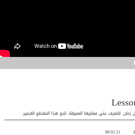
زمان. لتتعرف على معانيها العميقة، تابع هذا المقطع القصير..
ة
00:02:21