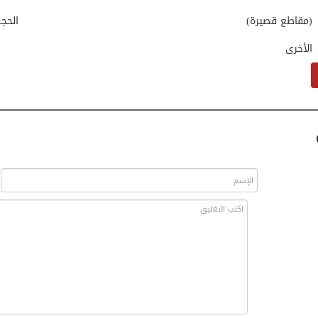
(مقاطع قصيرة)
الحج
الأخرى