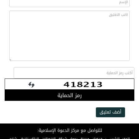
رمز الحماية
أضف تعليق
للتواصل مع مركز الدعوة الإسلامية: