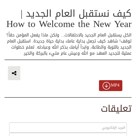
كيف نستقبل العام الجديد |
How to Welcome the New Year
الكل يستقبل العام الجديد بالاحتفالات... ولكن ماذا يفعل المؤمن حقاً؟
توقف! شاهد كيف تجعل بداية عامك بداية حياة جديدة. استقبل العام
الجديد بالتوبة والطاعة، وابدأ أيامك بذكر الله وعبادته. تعلم خطوات
عملية لتجديد العهد مع الله وعيش عام مليء بالبركة والخير.
MP4
تعليقات