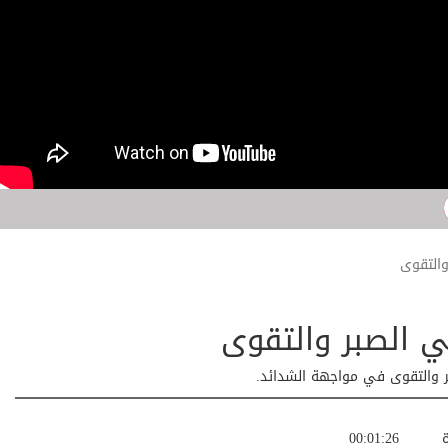
التقوى
 الصبر والتقوى
ر والتقوى في مواجهة الشدائد.
ة
00:01:26