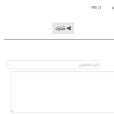
م
21 MB
شارك