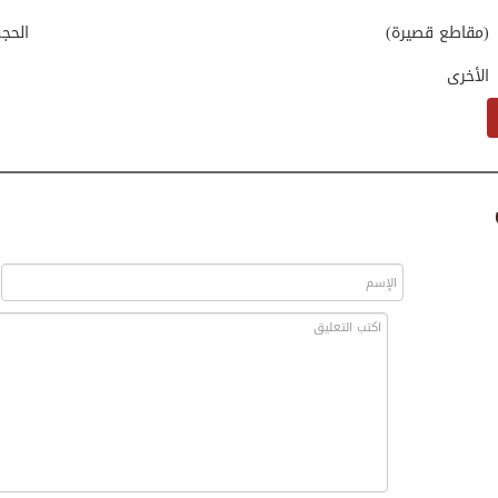
(مقاطع قصيرة)
الحج
الأخرى