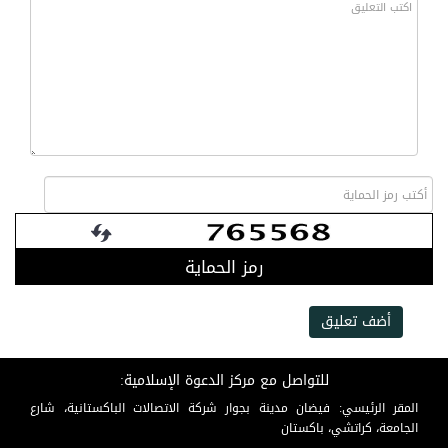
رمز الحماية
أضف تعليق
للتواصل مع مركز الدعوة الإسلامية:
المقر الرئيسي: فيضان مدينة بجوار شركة الاتصالات الباكستانية، شارع
الجامعة، كراتشي، باكستان