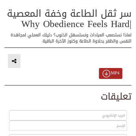
سر ثقل الطاعة وخفة المعصية
|Why Obedience Feels Hard
لماذا نستصعب العبادات ونستسهل الذنوب؟ دليلك العملي لمجاهدة
النفس والظفر بحلاوة الطاعة وكنوز الآخرة الباقية
MP4
تعليقات