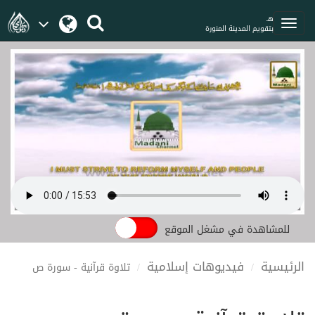
هـ
بتقويم المدينة المنورة
للمشاهدة في مشغل الموقع
الرئيسية
فيديوهات إسلامية
تلاوة قرآنية - سورة ص