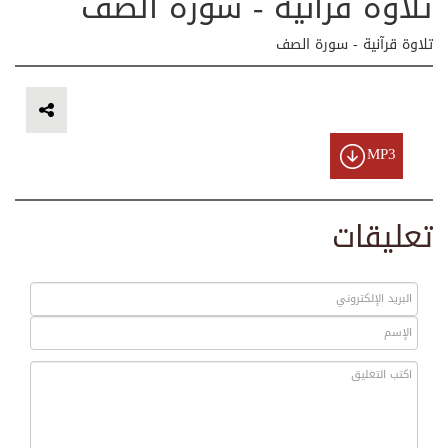
تلاوة قرآنية - سورة الصف
تلاوة قرآنية - سورة الصف
MP3
تعليقات