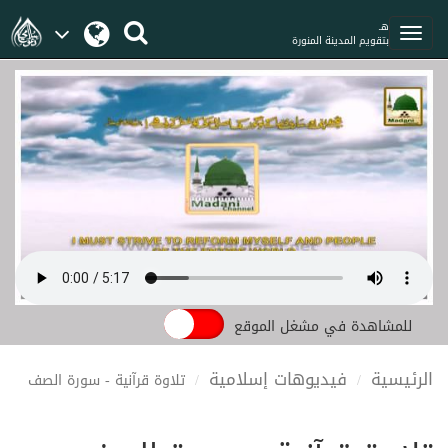
هـ
بتقويم المدينة المنورة
للمشاهدة في مشغل الموقع
الرئيسية
فيديوهات إسلامية
تلاوة قرآنية - سورة الصف