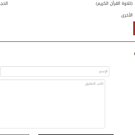
(تلاوة القرآن الكريم)
الحج
الأخرى