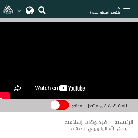
هـ
بتقويم المدينة المنورة
للمشاهدة في مشغل الموقع
الرئيسية
فيديوهات إسلامية
يمحق الله الربا ويربي الصدقات