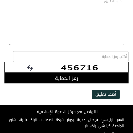
رمز الحماية
أضف تعليق
للتواصل مع مركز الدعوة الإسلامية:
المقر الرئيسي: فيضان مدينة بجوار شركة الاتصالات الباكستانية، شارع
الجامعة، كراتشي، باكستان