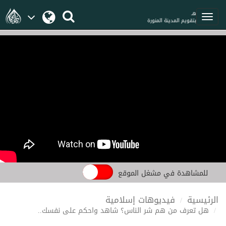
هـ
بتقويم المدينة المنورة
للمشاهدة في مشغل الموقع
الرئيسية
فيديوهات إسلامية
هل تعرف من هم شر الناس؟ شاهد واحكم على نفسك..