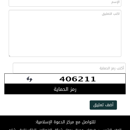
رمز الحماية
أضف تعليق
للتواصل مع مركز الدعوة الإسلامية: