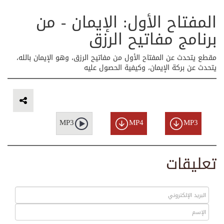
المفتاح الأول: الإيمان - من
برنامج مفاتيح الرزق
مقطع يتحدث عن المفتاح الأول من مفاتيح الرزق، وهو الإيمان بالله،
يتحدث عن بركة الإيمان، وكيفية الحصول عليه
MP3
MP4
MP3
تعليقات