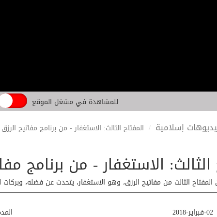
للمشاهدة في مشغل الموقع
ديوهات إسلامية
المفتاح الثالث: الاستغفار - من برنامج مفاتيح الرزق
الثالث: الاستغفار - من برنامج مفا
لمفتاح الثالث من مفاتيح الرزق، وهو الاستغفار، يتحدث عن فضله، وبركات ل
02-فبراير-2018
المد