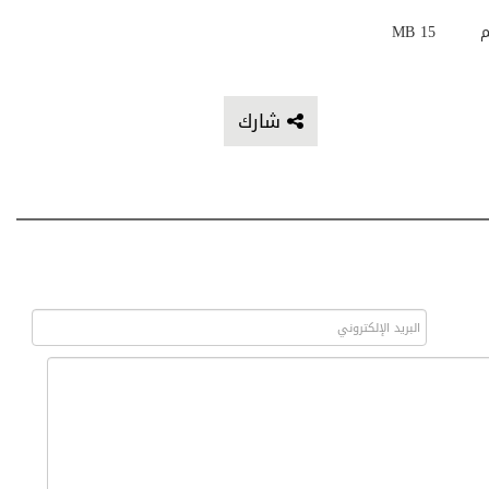
م
15 MB
شارك