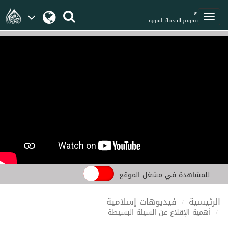
هـ
بتقويم المدينة المنورة
للمشاهدة في مشغل الموقع
الرئيسية
فيديوهات إسلامية
أهمية الإقلاع عن السيئة البسيطة