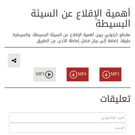
أهمية الإقلاع عن السيئة
البسيطة
مقطع كرتوني يبين أهمية الإقلاع عن السيئة البسيطة، والسيطرة
عليها، إضافة إلى بيان فضل إماطة الأذى عن الطريق
MP3
MP4
MP3
تعليقات