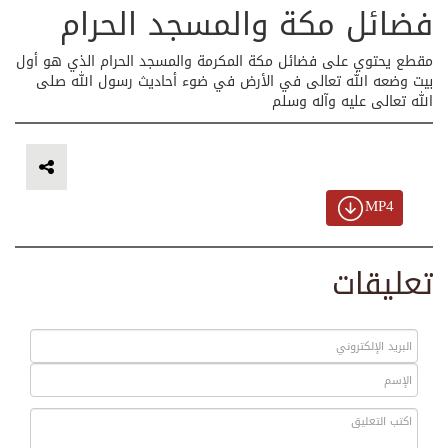
فضائل مكة والمسجد الحرام
مقطع يحتوي على فضائل مكة المكرمة والمسجد الحرام الذي هو أول
بيت وضعه الله تعالى في الأرض في ضوء أحاديث رسول الله صلى
الله تعالى عليه وآله وسلم
MP4
تعليقات