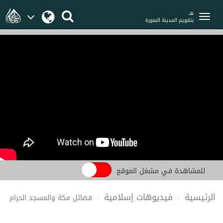
هـ
بتقويم المدينة المنورة
للمشاهدة في مشغل الموقع
الرئيسية
فيديوهات إسلامية
فضائل مكة والمسجد الحرام