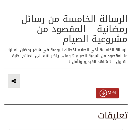
الرسالة الخامسة من رسائل
رمضانية – المقصود من
مشروعية الصيام
الرسالة الخامسة أخي الصائم لخطتك اليومية في شهر رمضان المبارك،
ما المقصود من شرعية الصيام ؟ ومتى ينظر الله إلى الصائم نظرة
القبول....؟ شاهد الفيديو وتأمل ؟
MP4
تعليقات