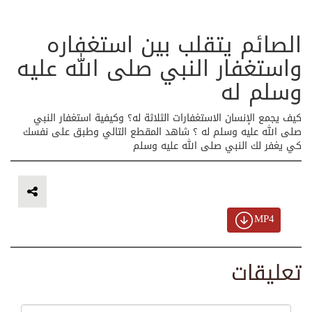
الصائم يتقلب بين استغفاره
واستغفار النبي صلى الله عليه
وسلم له
كيف يجمع الإنسان الاستغفارات الثلاثة له؟ وكيفية استغفار النبي
صلى الله عليه وسلم له ؟ شاهد المقطع التالي وطبق على نفسك
كي يغفر لك النبي صلى الله عليه وسلم
MP4
تعليقات