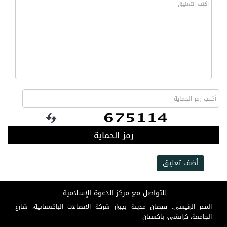
رمز الحماية
أضف تعليق
للتواصل مع مركز الدعوة الإسلامية:
المقر الرئيسي: فيضان مدينة بجوار شركة الاتصالات الباكستانية، شارع
الجامعة، كراتشي، باكستان