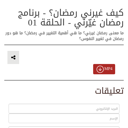
كيف غيرني رمضان؟ - برنامج
رمضان غيّرني - الحلقة 01
ما معنى رمضان غيرني؟ ما هي أهمية التغيير في رمضان؟ ما هو دور
رمضان في تغيير النفوس؟
MP4
تعليقات