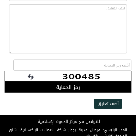
رمز الحماية
أضف تعليق
للتواصل مع مركز الدعوة الإسلامية:
المقر الرئيسي: فيضان مدينة بجوار شركة الاتصالات الباكستانية، شارع