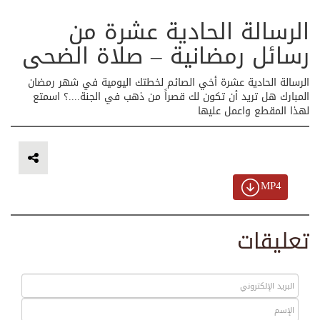
الرسالة الحادية عشرة من
رسائل رمضانية – صلاة الضحى
الرسالة الحادية عشرة أخي الصائم لخطتك اليومية في شهر رمضان
المبارك هل تريد أن تكون لك قصراً من ذهب في الجنة....؟ اسمتع
لهذا المقطع واعمل عليها
MP4
تعليقات