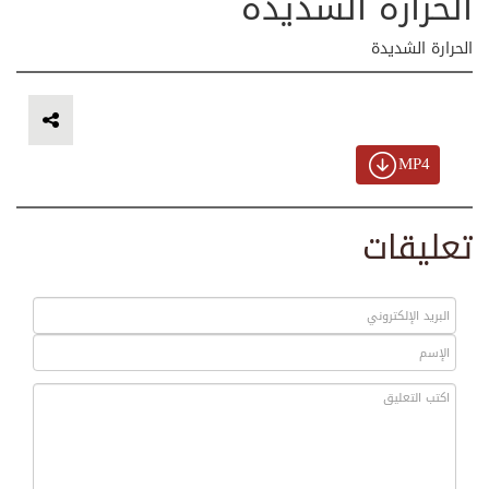
الحرارة الشديدة
الحرارة الشديدة
MP4
تعليقات