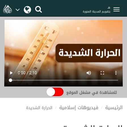
هـ
بتقويم المدينة المنورة
للمشاهدة في مشغل الموقع
الرئيسية
فيديوهات إسلامية
الحرارة الشديدة