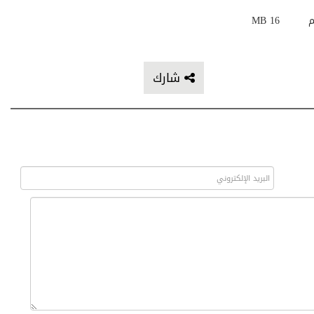
م
16 MB
شارك