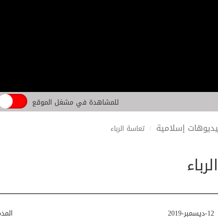
للمشاهدة في مشغل الموقع
ديوهات إسلامية
تعاسة الرباء
رباء
12-ديسمبر-2019
المد