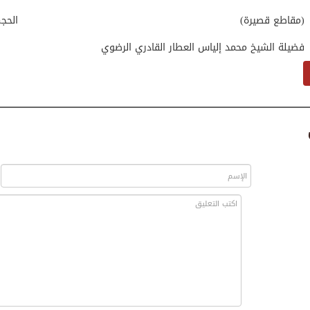
(مقاطع قصيرة)
الحج
فضيلة الشيخ محمد إلياس العطار القادري الرضوي