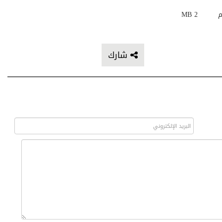
م
2 MB
شارك