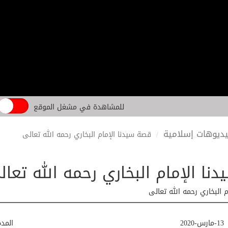
للمشاهدة في مشغل الموقع
ديوهات إسلامية
قصة سيدنا الإمام البخاري رحمه الله تعالى
نا الإمام البخاري رحمه الله تعال
 البخاري رحمه الله تعالى
13-مارس-2020
المد