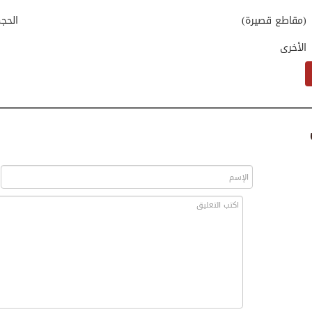
(مقاطع قصيرة)
الحج
الأخرى