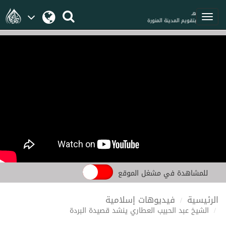
هـ
بتقويم المدينة المنورة
للمشاهدة في مشغل الموقع
الرئيسية
فيديوهات إسلامية
الشيخ عبد الحبيب العطاري ينشد قصيدة البردة