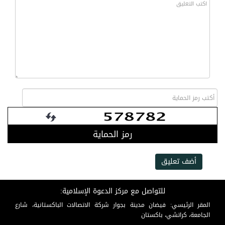
رمز الحماية
أضف تعليق
للتواصل مع مركز الدعوة الإسلامية:
المقر الرئيسي: فيضان مدينة بجوار شركة الاتصالات الباكستانية، شارع
الجامعة، كراتشي، باكستان