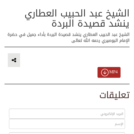
الشيخ عبد الحبيب العطاري
ينشد قصيدة البردة
الشيخ عبد الحبيب العطاري ينشد قصيدة البردة بأداء جميل في حضرة
الإمام البوصيري رحمه الله تعالى
MP4
تعليقات