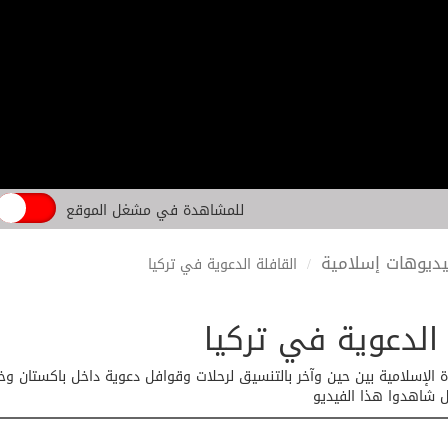
للمشاهدة في مشغل الموقع
ديوهات إسلامية
القافلة الدعوية في تركيا
 الدعوية في تركيا
ة الإسلامية بين حين وآخر بالتنسيق لرحلات وقوافل دعوية داخل باكستان وخ
ل شاهدوا هذا الفيديو