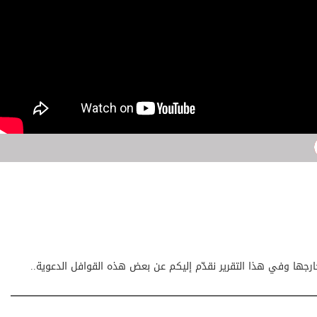
ارجها وفي هذا التقرير نقدّم إليكم عن بعض هذه القوافل الدعوية..