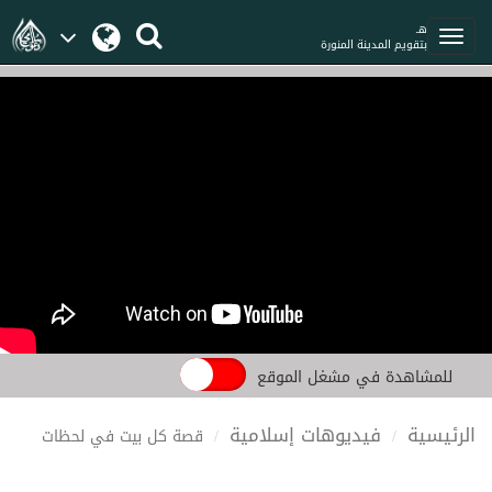
هـ
بتقويم المدينة المنورة
للمشاهدة في مشغل الموقع
الرئيسية
فيديوهات إسلامية
قصة كل بيت في لحظات