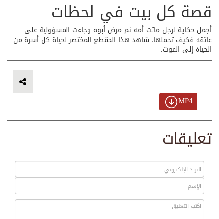
قصة كل بيت في لحظات
أجمل حكاية لرجل ماتت أمه ثم مرض أبوه وجاءت المسؤولية على
عاتقه فكيف تحملها، شاهد هذا المقطع المختصر لحياة كل أسرة من
الحياة إلى الموت.
MP4
تعليقات