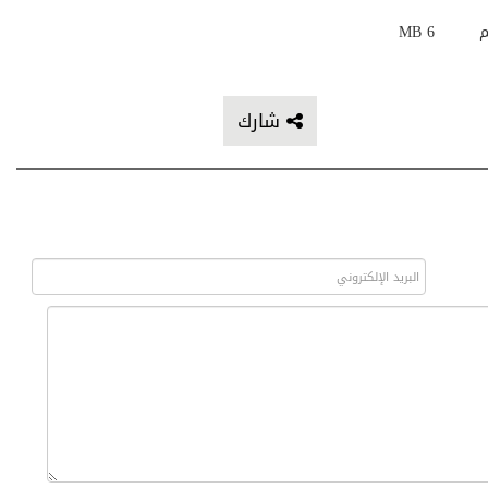
م
6 MB
شارك