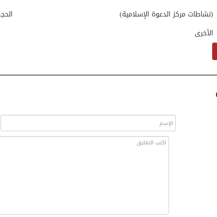
(نشاطات مركز الدعوة الإسلامية)
الحج
الأخرى