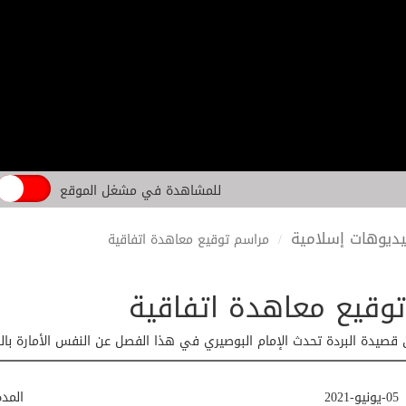
للمشاهدة في مشغل الموقع
ديوهات إسلامية
مراسم توقيع معاهدة اتفاقية
وقيع معاهدة اتفاقية
 قصيدة البردة تحدث الإمام البوصيري في هذا الفصل عن النفس الأمارة بالس
05-يونيو-2021
المد