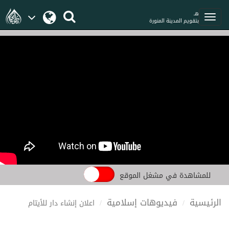
هـ
بتقويم المدينة المنورة
للمشاهدة في مشغل الموقع
الرئيسية
فيديوهات إسلامية
اعلان إنشاء دار للأيتام