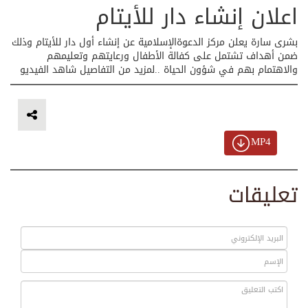
اعلان إنشاء دار للأيتام
بشرى سارة يعلن مركز الدعوةالإسلامية عن إنشاء أول دار للأيتام وذلك
ضمن أهداف تشتمل على كفالة الأطفال ورعايتهم وتعليمهم
والاهتمام بهم في شؤون الحياة ..لمزيد من التفاصيل شاهد الفيديو
MP4
تعليقات