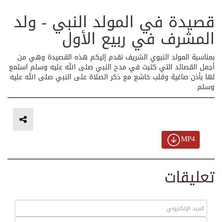
قصيدة في المولد النبي - ولد
المشرف في ربيع الأول
بمناسبة المولد النبوي الشريف نقدم إليكم هذه القصيدة وهي من
أجمل القصائد التي كتبت في مدح النبي صلى الله عليه وسلم استمع
لها بأذن صاغية وقلب خاشع مع ذكر الصلاة على النبي صلى الله عليه
وسلم
MP4
تعليقات