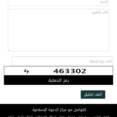
رمز الحماية
أضف تعليق
للتواصل مع مركز الدعوة الإسلامية: