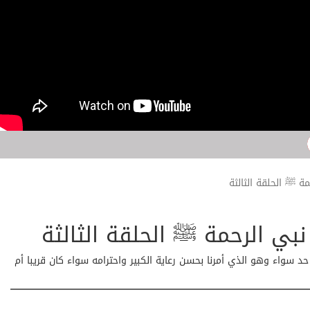
ة ﷺ الحلقة الثالثة
نبي الرحمة ﷺ الحلقة الثالثة
 سواء وهو الذي أمرنا بحسن رعاية الكبير واحترامه سواء كان قريبا أم