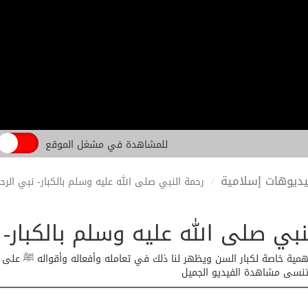
للمشاهدة في مشغل الموقع
ديوهات إسلامية
رحمة النبي صلى الله عليه وسلم بالكبار- نبي الرحم
نبي صلى الله عليه وسلم بالكبار- 
مية خاصة لكبار السن ويظهر لنا ذلك في تعامله وأفعاله وأقواله ﷺ على حد
ا تنسى مشاهدة الفيديو الجميل