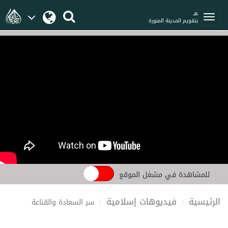
هـ
بتقويم المدينة المنورة
للمشاهدة في مشغل الموقع
الرئيسية
فيديوهات إسلامية
سر السعادة والقناعة