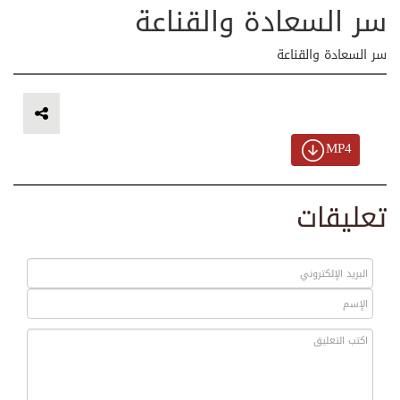
سر السعادة والقناعة
سر السعادة والقناعة
MP4
تعليقات