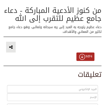
من كنوز الأدعية المباركة - دعاء
جامع عظيم للتقرب إلى الله
دعاء عظيم يتوجه به العبد إلى ربه سبحانه وتعالى، وهو دعاء جامع
لكثير من المعاني والأهداف.
MP4
تعليقات