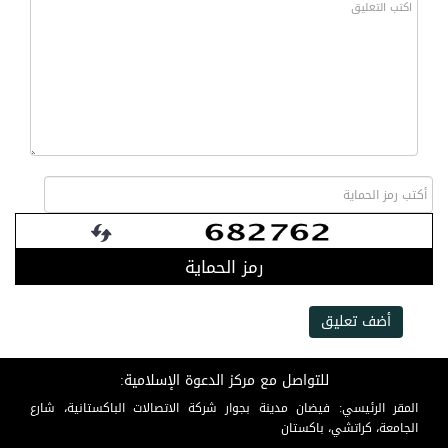
رمز الحماية
أضف تعليق
للتواصل مع مركز الدعوة الإسلامية:
المقر الرئيسي: فيضان مدينة بجوار شركة الاتصالات الباكستانية، شارع
الجامعة، كراتشي، باكستان